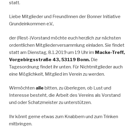
statt.
Liebe Mitglieder und FreundInnen der Bonner Initiative
Grundeinkommen e.V.,
der (Rest-)Vorstand möchte euch herzlich zur nächsten
ordentlichen Mitgliederversammlung einladen. Sie findet
statt am Dienstag, 8.1.2019 um 19 Uhr im
Macke-Treff,
Vorgebirgsstraße 43, 53119 Bonn.
Die
Tagesordnung findet ihr unten. Für Nichtmitglieder auch
eine Möglichkeit, Mitglied im Verein zu werden.
Wirmöchten
alle
bitten, zu überlegen, ob Lust und
Interesse besteht, die Arbeit des Vereins als Vorstand
und oder Schatzmeister zu unterstützen.
Ihr könnt gerne etwas zum Knabbern und zum Trinken
mitbringen.