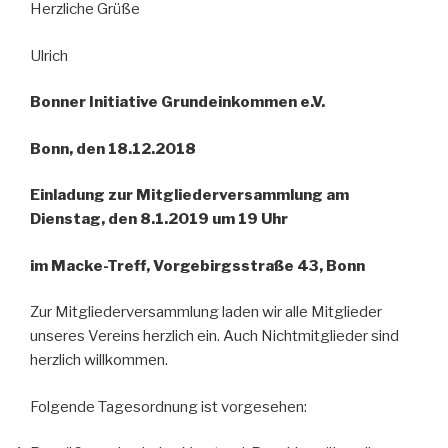
Herzliche Grüße
Ulrich
Bonner Initiative Grundeinkommen e.V.
Bonn, den 18.12.2018
Einladung zur Mitgliederversammlung am
Dienstag, den 8.1.2019 um 19 Uhr
im Macke-Treff,
Vorgebirgsstraße 43, Bonn
Zur Mitgliederversammlung laden wir alle Mitglieder
unseres Vereins herzlich ein. Auch Nichtmitglieder sind
herzlich willkommen.
Folgende Tagesordnung ist vorgesehen: