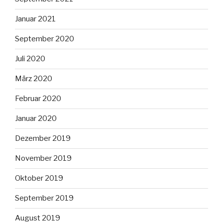
Januar 2021
September 2020
Juli 2020
März 2020
Februar 2020
Januar 2020
Dezember 2019
November 2019
Oktober 2019
September 2019
August 2019