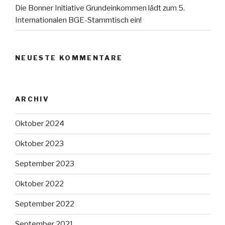
Die Bonner Initiative Grundeinkommen lädt zum 5.
Internationalen BGE-Stammtisch ein!
NEUESTE KOMMENTARE
ARCHIV
Oktober 2024
Oktober 2023
September 2023
Oktober 2022
September 2022
September 2021