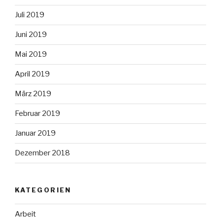
Juli 2019
Juni 2019
Mai 2019
April 2019
März 2019
Februar 2019
Januar 2019
Dezember 2018
KATEGORIEN
Arbeit