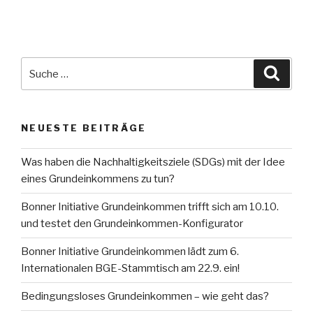
Suche
Suche
nach:
NEUESTE BEITRÄGE
Was haben die Nachhaltigkeitsziele (SDGs) mit der Idee
eines Grundeinkommens zu tun?
Bonner Initiative Grundeinkommen trifft sich am 10.10.
und testet den Grundeinkommen-Konfigurator
Bonner Initiative Grundeinkommen lädt zum 6.
Internationalen BGE-Stammtisch am 22.9. ein!
Bedingungsloses Grundeinkommen – wie geht das?