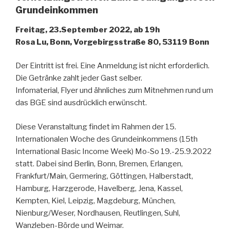
Grundeinkommen
Freitag, 23.September 2022, ab 19h
Rosa Lu, Bonn, Vorgebirgsstraße 80, 53119 Bonn
Der Eintritt ist frei. Eine Anmeldung ist nicht erforderlich.
Die Getränke zahlt jeder Gast selber.
Infomaterial, Flyer und ähnliches zum Mitnehmen rund um
das BGE sind ausdrücklich erwünscht.
Diese Veranstaltung findet im Rahmen der 15.
Internationalen Woche des Grundeinkommens (15th
International Basic Income Week) Mo-So 19.-25.9.2022
statt. Dabei sind Berlin, Bonn, Bremen, Erlangen,
Frankfurt/Main, Germering, Göttingen, Halberstadt,
Hamburg, Harzgerode, Havelberg, Jena, Kassel,
Kempten, Kiel, Leipzig, Magdeburg, München,
Nienburg/Weser, Nordhausen, Reutlingen, Suhl,
Wanzleben-Börde und Weimar.