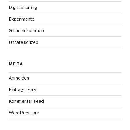
Digitalisierung
Experimente
Grundeinkommen
Uncategorized
META
Anmelden
Eintrags-Feed
Kommentar-Feed
WordPress.org