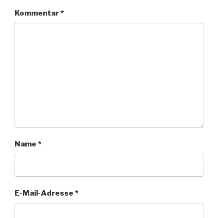
Kommentar
*
Name
*
E-Mail-Adresse
*